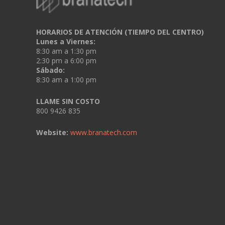
HORARIOS DE ATENCIÓN (TIEMPO DEL CENTRO)
Lunes a Viernes:
8:30 am a 1:30 pm
2:30 pm a 6:00 pm
Sábado:
8:30 am a 1:00 pm
LLAME SIN COSTO
800 9426 835
Website:
www.branatech.com