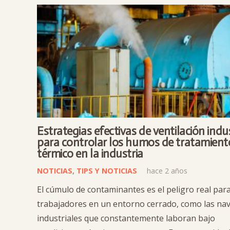
Estrategias efectivas de ventilación indus
para controlar los humos de tratamient
térmico en la industria
NOTICIAS
,
TIPS Y NOTICIAS
hace 2 años
El cúmulo de contaminantes es el peligro real para
trabajadores en un entorno cerrado, como las na
industriales que constantemente laboran bajo