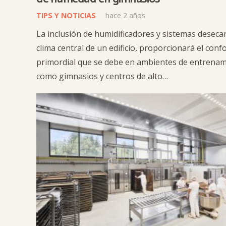
TIPS Y NOTICIAS
hace 2 años
La inclusión de humidificadores y sistemas desecan
clima central de un edificio, proporcionará el conf
primordial que se debe en ambientes de entrena
como gimnasios y centros de alto…