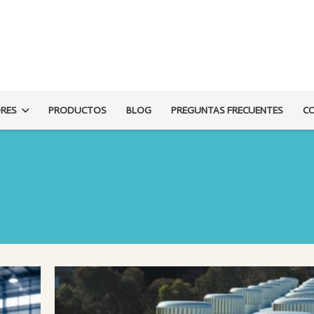
ORES
PRODUCTOS
BLOG
PREGUNTAS FRECUENTES
C