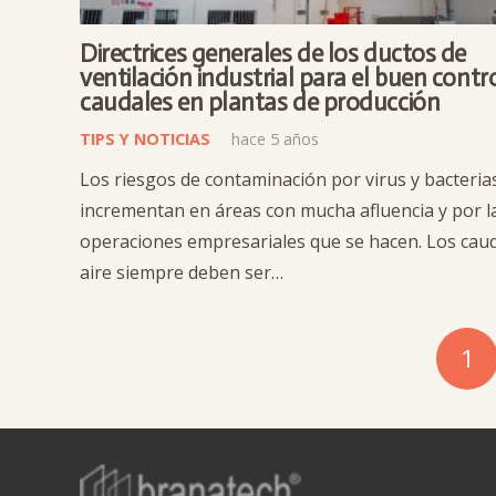
Directrices generales de los ductos de
ventilación industrial para el buen contr
caudales en plantas de producción
TIPS Y NOTICIAS
hace 5 años
Los riesgos de contaminación por virus y bacteria
incrementan en áreas con mucha afluencia y por l
operaciones empresariales que se hacen. Los cau
aire siempre deben ser…
1