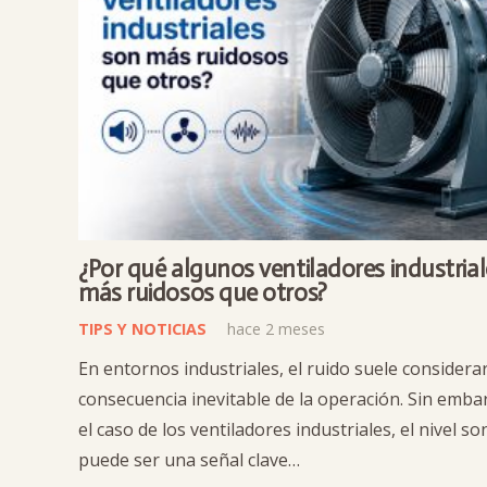
¿Por qué algunos ventiladores industria
más ruidosos que otros?
TIPS Y NOTICIAS
hace 2 meses
En entornos industriales, el ruido suele considera
consecuencia inevitable de la operación. Sin emba
el caso de los ventiladores industriales, el nivel s
puede ser una señal clave…