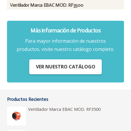
Ventilador Marca EBAC MOD. RF3500
Más información de Productos
Para mayor información de nuestros
productos, visite nuestro catálogo completo.
VER NUESTRO CATÁLOGO
Productos Recientes
Ventilador Marca EBAC MOD. RF3500