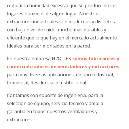
regular la humedad excesiva que se produce en los
lugares húmedos de algún lugar. Nuestros
extractores industriales son modernos y discretos
con bajo nivel de ruido, mucho más durables y
eficiente que lo que hay en el mercado actualmente.
Ideales para ser montados en la pared.
En nuestra empresa H2O TEK
somos fabricantes y
comercializadores de ventiladores y extractores
para muy diversas aplicaciones, de tipo Industrial,
Comercial, Residencial e Institucional.
Contamos con soporte de ingeniería, para la
selección de equipo, servicio técnico y amplia
garantía en todos nuestros ventiladores y
extractores.