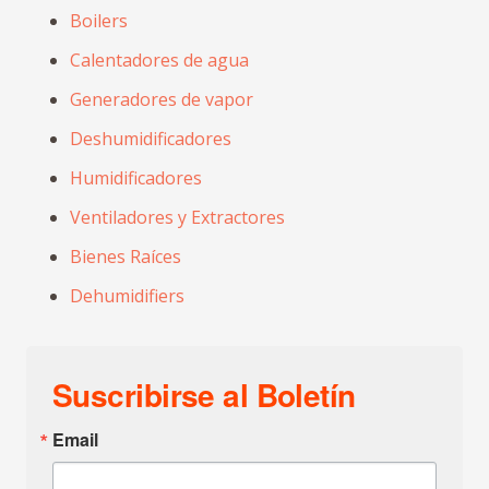
Boilers
Calentadores de agua
Generadores de vapor
Deshumidificadores
Humidificadores
Ventiladores y Extractores
Bienes Raíces
Dehumidifiers
Suscribirse al Boletín
Email