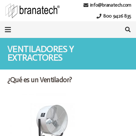
info@branatech.com
800 9426 835
VENTILADORES Y
EXTRACTORES
¿Qué es un Ventilador?