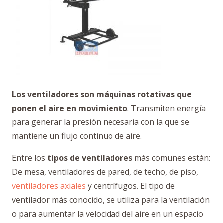
Los ventiladores son máquinas rotativas que
ponen el aire en movimiento
. Transmiten energía
para generar la presión necesaria con la que se
mantiene un flujo continuo de aire.
Entre los
tipos de ventiladores
más comunes están:
De mesa, ventiladores de pared, de techo, de piso,
ventiladores axiales
y centrífugos. El tipo de
ventilador más conocido, se utiliza para la ventilación
o para aumentar la velocidad del aire en un espacio