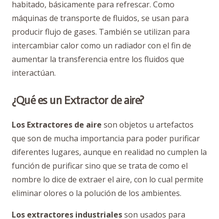
habitado, básicamente para refrescar. Como
máquinas de transporte de fluidos, se usan para
producir flujo de gases. También se utilizan para
intercambiar calor como un radiador con el fin de
aumentar la transferencia entre los fluidos que
interactúan.
¿Qué es un Extractor de aire?
Los Extractores de aire
son objetos u artefactos
que son de mucha importancia para poder purificar
diferentes lugares, aunque en realidad no cumplen la
función de purificar sino que se trata de como el
nombre lo dice de extraer el aire, con lo cual permite
eliminar olores o la polución de los ambientes.
Los extractores industriales
son usados para