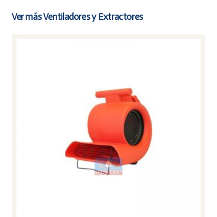
Ver más Ventiladores y Extractores