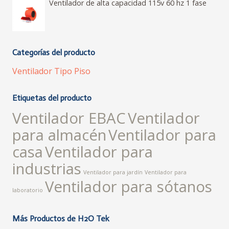
Ventilador de alta capacidad 115v 60 hz 1 fase
Categorías del producto
Ventilador Tipo Piso
Etiquetas del producto
Ventilador EBAC
Ventilador
para almacén
Ventilador para
casa
Ventilador para
industrias
Ventilador para jardín
Ventilador para
Ventilador para sótanos
laboratorio
Más Productos de H2O Tek