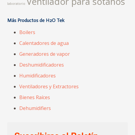
Ventilador para sótanos
laboratorio
Más Productos de H2O Tek
Boilers
Calentadores de agua
Generadores de vapor
Deshumidificadores
Humidificadores
Ventiladores y Extractores
Bienes Raíces
Dehumidifiers