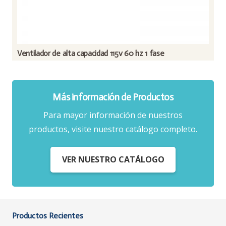
Ventilador de alta capacidad 115v 60 hz 1 fase
Más información de Productos
Para mayor información de nuestros
productos, visite nuestro catálogo completo.
VER NUESTRO CATÁLOGO
Productos Recientes