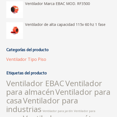
Ventilador Marca EBAC MOD. RF3500
Ventilador de alta capacidad 115v 60 hz 1 fase
Categorías del producto
Ventilador Tipo Piso
Etiquetas del producto
Ventilador EBAC
Ventilador
para almacén
Ventilador para
casa
Ventilador para
industrias
Ventilador para jardín
Ventilador para