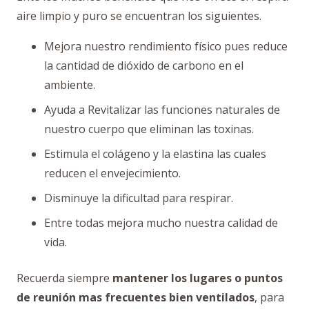
aire limpio y puro se encuentran los siguientes.
Mejora nuestro rendimiento físico pues reduce
la cantidad de dióxido de carbono en el
ambiente.
Ayuda a Revitalizar las funciones naturales de
nuestro cuerpo que eliminan las toxinas.
Estimula el colágeno y la elastina las cuales
reducen el envejecimiento.
Disminuye la dificultad para respirar.
Entre todas mejora mucho nuestra calidad de
vida.
Recuerda siempre
mantener los lugares o puntos
de reunión mas frecuentes bien ventilados
, para