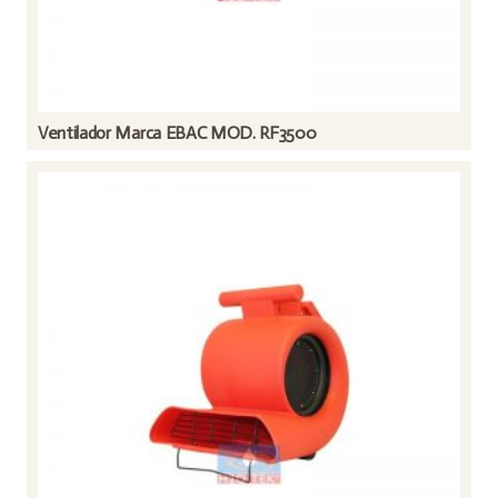
Ventilador Marca EBAC MOD. RF3500