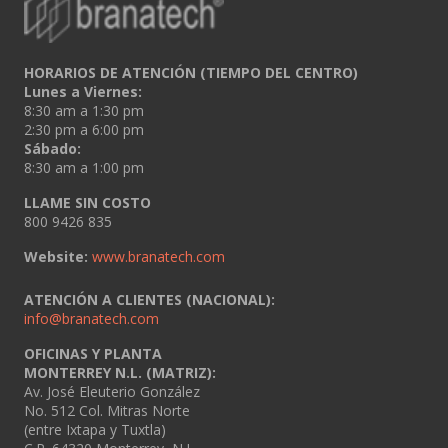
HORARIOS DE ATENCIÓN (TIEMPO DEL CENTRO)
Lunes a Viernes:
8:30 am a 1:30 pm
2:30 pm a 6:00 pm
Sábado:
8:30 am a 1:00 pm
LLAME SIN COSTO
800 9426 835
Website:
www.branatech.com
ATENCIÓN A CLIENTES (NACIONAL):
info@branatech.com
OFICINAS Y PLANTA
MONTERREY N.L. (MATRIZ):
Av. José Eleuterio González
No. 512 Col. Mitras Norte
(entre Ixtapa y Tuxtla)