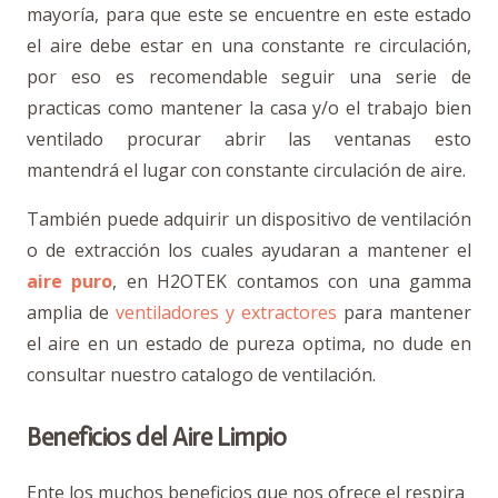
mayoría, para que este se encuentre en este estado
el aire debe estar en una constante re circulación,
por eso es recomendable seguir una serie de
practicas como mantener la casa y/o el trabajo bien
ventilado procurar abrir las ventanas esto
mantendrá el lugar con constante circulación de aire.
También puede adquirir un dispositivo de ventilación
o de extracción los cuales ayudaran a mantener el
aire puro
, en H2OTEK contamos con una gamma
amplia de
ventiladores y extractores
para mantener
el aire en un estado de pureza optima, no dude en
consultar nuestro catalogo de ventilación.
Beneficios del Aire Limpio
Ente los muchos beneficios que nos ofrece el respira