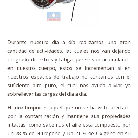
Durante nuestro día a día realizamos una gran
cantidad de actividades, las cuales nos van dejando
un grado de estrés y fatiga que se van acumulando
en nuestro cuerpo, estos se incrementan si en
nuestros espacios de trabajo no contamos con el
suficiente aire puro, el cual nos ayuda aliviar ya
sobrellevar las cargas del día a día.
El aire limpio
es aquel que no se ha visto afectado
por la contaminación y mantiene sus propiedades
intactas, como sabemos el aire esta compuesto por
un 78 % de Nitrógeno y un 21 % de Oxigeno en su