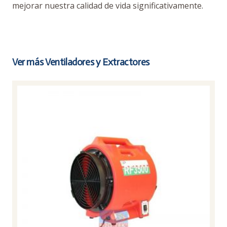
mejorar nuestra calidad de vida significativamente.
Ver más Ventiladores y Extractores