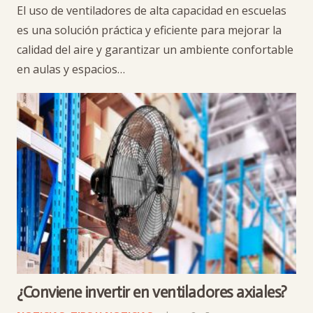
El uso de ventiladores de alta capacidad en escuelas
es una solución práctica y eficiente para mejorar la
calidad del aire y garantizar un ambiente confortable
en aulas y espacios…
¿Conviene invertir en ventiladores axiales?