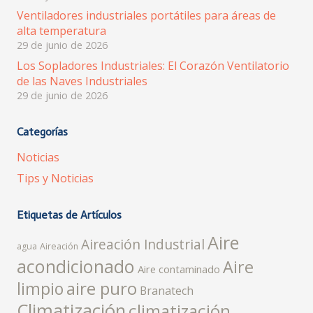
Ventiladores industriales portátiles para áreas de
alta temperatura
29 de junio de 2026
Los Sopladores Industriales: El Corazón Ventilatorio
de las Naves Industriales
29 de junio de 2026
Categorías
Noticias
Tips y Noticias
Etiquetas de Artículos
Aire
Aireación Industrial
agua
Aireación
acondicionado
Aire
Aire contaminado
aire puro
limpio
Branatech
Climatización
climatización