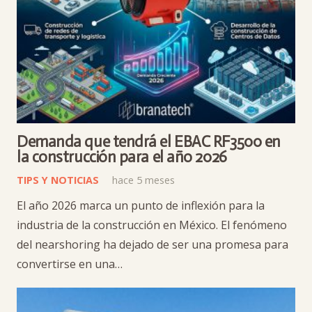
Demanda que tendrá el EBAC RF3500 en
la construcción para el año 2026
TIPS Y NOTICIAS
hace 5 meses
El año 2026 marca un punto de inflexión para la
industria de la construcción en México. El fenómeno
del nearshoring ha dejado de ser una promesa para
convertirse en una…