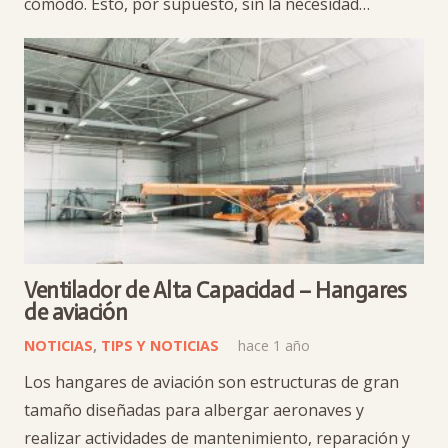
cómodo. Esto, por supuesto, sin la necesidad…
Ventilador de Alta Capacidad – Hangares
de aviación
NOTICIAS
,
TIPS Y NOTICIAS
hace 1 año
Los hangares de aviación son estructuras de gran
tamaño diseñadas para albergar aeronaves y
realizar actividades de mantenimiento, reparación y