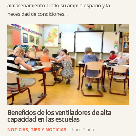
almacenamiento. Dado su amplio espacio y la
necesidad de condiciones…
Beneficios de los ventiladores de alta
capacidad en las escuelas
NOTICIAS
,
TIPS Y NOTICIAS
hace 1 año