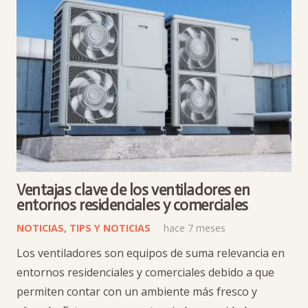
Ventajas clave de los ventiladores en
entornos residenciales y comerciales
NOTICIAS
,
TIPS Y NOTICIAS
hace 7 meses
Los ventiladores son equipos de suma relevancia en
entornos residenciales y comerciales debido a que
permiten contar con un ambiente más fresco y