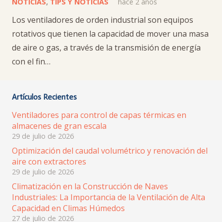
NOTICIAS
,
TIPS Y NOTICIAS
hace 2 años
Los ventiladores de orden industrial son equipos
rotativos que tienen la capacidad de mover una masa
de aire o gas, a través de la transmisión de energía
con el fin…
Artículos Recientes
Ventiladores para control de capas térmicas en
almacenes de gran escala
29 de julio de 2026
Optimización del caudal volumétrico y renovación del
aire con extractores
29 de julio de 2026
Climatización en la Construcción de Naves
Industriales: La Importancia de la Ventilación de Alta
Capacidad en Climas Húmedos
27 de julio de 2026