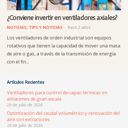
¿Conviene invertir en ventiladores axiales?
NOTICIAS
,
TIPS Y NOTICIAS
hace 2 años
Los ventiladores de orden industrial son equipos
rotativos que tienen la capacidad de mover una masa
de aire o gas, a través de la transmisión de energía
con el fin…
Artículos Recientes
Ventiladores para control de capas térmicas en
almacenes de gran escala
29 de julio de 2026
Optimización del caudal volumétrico y renovación del
aire con extractores
29 de julio de 2026