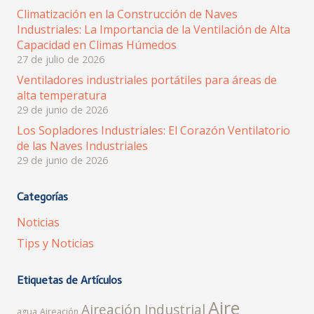
Climatización en la Construcción de Naves
Industriales: La Importancia de la Ventilación de Alta
Capacidad en Climas Húmedos
27 de julio de 2026
Ventiladores industriales portátiles para áreas de
alta temperatura
29 de junio de 2026
Los Sopladores Industriales: El Corazón Ventilatorio
de las Naves Industriales
29 de junio de 2026
Categorías
Noticias
Tips y Noticias
Etiquetas de Artículos
Aire
Aireación Industrial
agua
Aireación