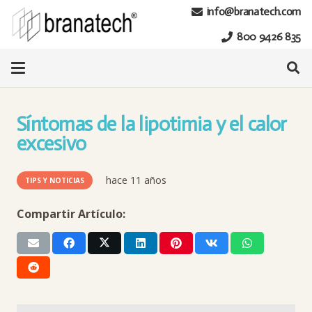
info@branatech.com
800 9426 835
Síntomas de la lipotimia y el calor
excesivo
hace 11 años
TIPS Y NOTICIAS
Compartir Artículo: