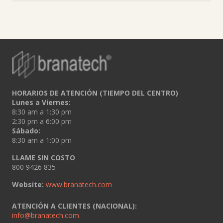
HORARIOS DE ATENCIÓN (TIEMPO DEL CENTRO)
Lunes a Viernes:
8:30 am a 1:30 pm
2:30 pm a 6:00 pm
Sábado:
8:30 am a 1:00 pm
LLAME SIN COSTO
800 9426 835
Website:
www.branatech.com
ATENCIÓN A CLIENTES (NACIONAL):
info@branatech.com