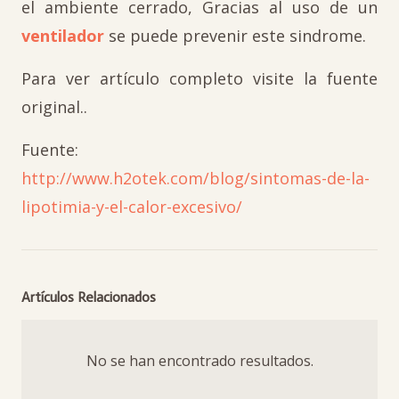
el ambiente cerrado, Gracias al uso de un
ventilador
se puede prevenir este sindrome.
Para ver artículo completo visite la fuente
original..
Fuente:
http://www.h2otek.com/blog/sintomas-de-la-
lipotimia-y-el-calor-excesivo/
Artículos Relacionados
No se han encontrado resultados.