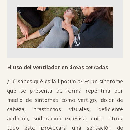
El uso del ventilador en áreas cerradas
¿Tú sabes qué es la lipotimia? Es un síndrome
que se presenta de forma repentina por
medio de síntomas como vértigo, dolor de
cabeza, trastornos visuales, deficiente
audición, sudoración excesiva, entre otros;
todo esto provocará una sensación de