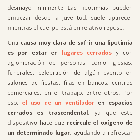
desmayo inminente Las lipotimias pueden
empezar desde la juventud, suele aparecer
mientras el cuerpo está en relativo reposo.
Una
causa muy clara de sufrir una lipotimia
es por estar en
lugares cerrados
y con
aglomeración de personas, como iglesias,
funerales, celebración de algún evento en
salones de fiestas, filas en bancos, centros
comerciales, en el trabajo, entre otros. Por
eso,
el uso de un ventilador
en espacios
cerrados es trascendental
, ya que este
dispositivo hace que
recircule el oxígeno de
un determinado lugar
, ayudando a refrescar