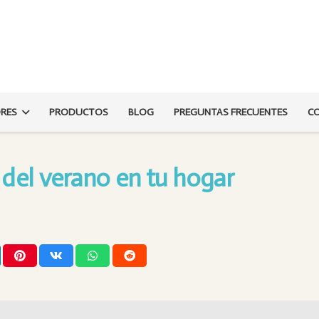
ORES
PRODUCTOS
BLOG
PREGUNTAS FRECUENTES
C
del verano en tu hogar