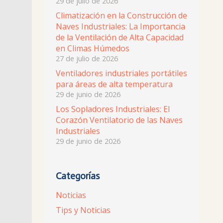
29 de julio de 2026
Climatización en la Construcción de
Naves Industriales: La Importancia
de la Ventilación de Alta Capacidad
en Climas Húmedos
27 de julio de 2026
Ventiladores industriales portátiles
para áreas de alta temperatura
29 de junio de 2026
Los Sopladores Industriales: El
Corazón Ventilatorio de las Naves
Industriales
29 de junio de 2026
Categorías
Noticias
Tips y Noticias