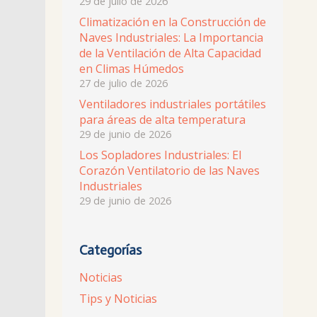
29 de julio de 2026
Climatización en la Construcción de
Naves Industriales: La Importancia
de la Ventilación de Alta Capacidad
en Climas Húmedos
27 de julio de 2026
Ventiladores industriales portátiles
para áreas de alta temperatura
29 de junio de 2026
Los Sopladores Industriales: El
Corazón Ventilatorio de las Naves
Industriales
29 de junio de 2026
Categorías
Noticias
Tips y Noticias