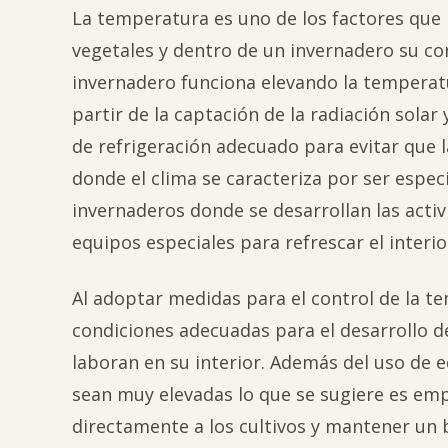
La temperatura es uno de los factores que m
vegetales y dentro de un invernadero su co
invernadero funciona elevando la temperatur
partir de la captación de la radiación solar
de refrigeración adecuado para evitar que l
donde el clima se caracteriza por ser espec
invernaderos donde se desarrollan las acti
equipos especiales para refrescar el interio
Al adoptar medidas para el control de la te
condiciones adecuadas para el desarrollo de
laboran en su interior. Además del uso de 
sean muy elevadas lo que se sugiere es empl
directamente a los cultivos y mantener un 