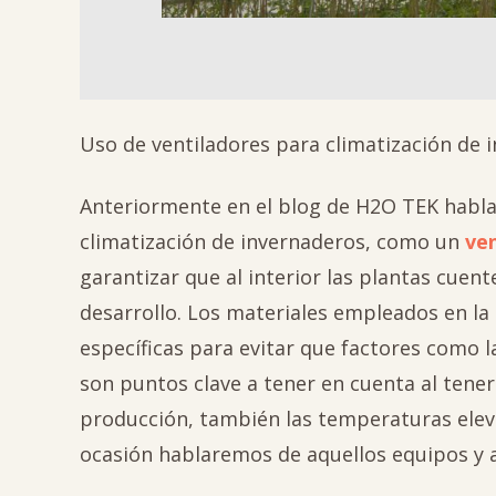
Uso de ventiladores para climatización de 
Anteriormente en el blog de H2O TEK habla
climatización de invernaderos, como un
ven
garantizar que al interior las plantas cuen
desarrollo. Los materiales empleados en l
específicas para evitar que factores como 
son puntos clave a tener en cuenta al tener
producción, también las temperaturas elevad
ocasión hablaremos de aquellos equipos y