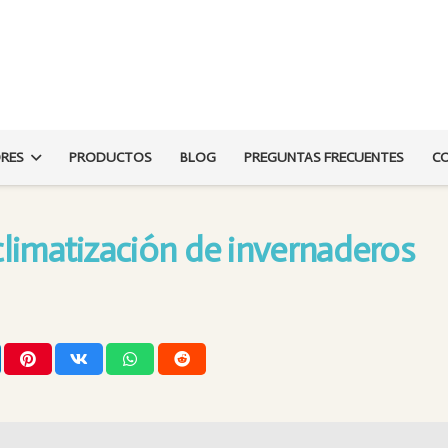
ORES
PRODUCTOS
BLOG
PREGUNTAS FRECUENTES
C
climatización de invernaderos