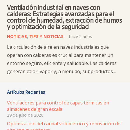
Ventilación industrial en naves con
calderas: Estrategias avanzadas para el
control de humedad, extracción de humos
y optimización de la seguridad
NOTICIAS
,
TIPS Y NOTICIAS
hace 2 años
La circulación de aire en naves industriales que
operan con calderas es crucial para mantener un
entorno seguro, eficiente y saludable. Las calderas
generan calor, vapor y, a menudo, subproductos…
Artículos Recientes
Ventiladores para control de capas térmicas en
almacenes de gran escala
29 de julio de 2026
Optimización del caudal volumétrico y renovación del
aire con extractores