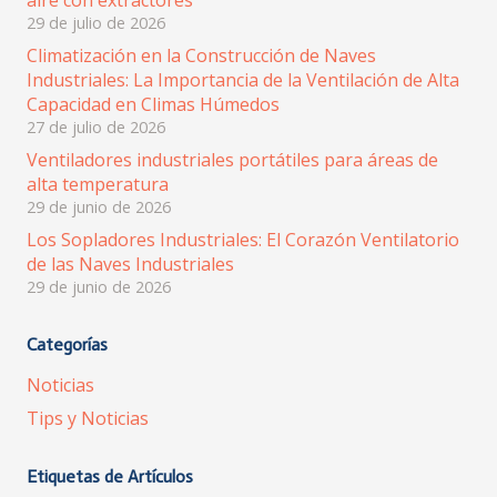
29 de julio de 2026
Climatización en la Construcción de Naves
Industriales: La Importancia de la Ventilación de Alta
Capacidad en Climas Húmedos
27 de julio de 2026
Ventiladores industriales portátiles para áreas de
alta temperatura
29 de junio de 2026
Los Sopladores Industriales: El Corazón Ventilatorio
de las Naves Industriales
29 de junio de 2026
Categorías
Noticias
Tips y Noticias
Etiquetas de Artículos