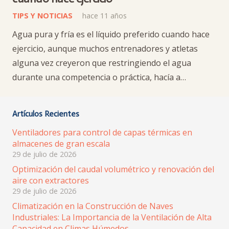
TIPS Y NOTICIAS
hace 11 años
Agua pura y fría es el líquido preferido cuando hace
ejercicio, aunque muchos entrenadores y atletas
alguna vez creyeron que restringiendo el agua
durante una competencia o práctica, hacía a…
Artículos Recientes
Ventiladores para control de capas térmicas en
almacenes de gran escala
29 de julio de 2026
Optimización del caudal volumétrico y renovación del
aire con extractores
29 de julio de 2026
Climatización en la Construcción de Naves
Industriales: La Importancia de la Ventilación de Alta
Capacidad en Climas Húmedos