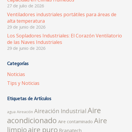
27 de julio de 2026
Ventiladores industriales portátiles para áreas de
alta temperatura
29 de junio de 2026
Los Sopladores Industriales: El Corazón Ventilatorio
de las Naves Industriales
29 de junio de 2026
Categorías
Noticias
Tips y Noticias
Etiquetas de Artículos
Aire
Aireación Industrial
agua
Aireación
acondicionado
Aire
Aire contaminado
aire puro
limpio
Branatech