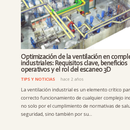
Optimización de la ventilación en compl
industriales: Requisitos clave, beneficios
operativos y el rol del escaneo 3D
TIPS Y NOTICIAS
hace 2 años
La ventilación industrial es un elemento crítico par
correcto funcionamiento de cualquier complejo ind
no solo por el cumplimiento de normativas de salu
seguridad, sino también por su…