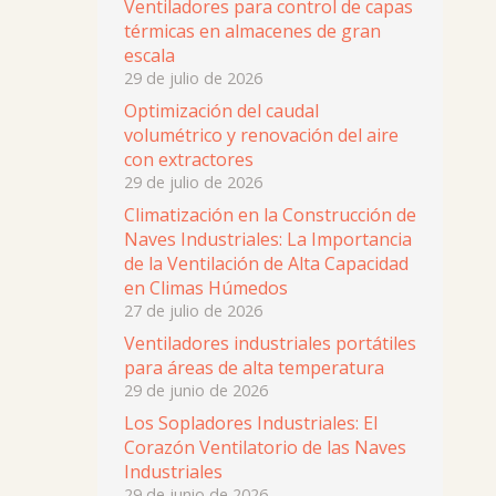
Ventiladores para control de capas
térmicas en almacenes de gran
escala
29 de julio de 2026
Optimización del caudal
volumétrico y renovación del aire
con extractores
29 de julio de 2026
Climatización en la Construcción de
Naves Industriales: La Importancia
de la Ventilación de Alta Capacidad
en Climas Húmedos
27 de julio de 2026
Ventiladores industriales portátiles
para áreas de alta temperatura
29 de junio de 2026
Los Sopladores Industriales: El
Corazón Ventilatorio de las Naves
Industriales
29 de junio de 2026