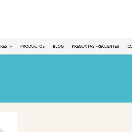
ORES
PRODUCTOS
BLOG
PREGUNTAS FRECUENTES
C