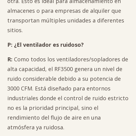
otra. Esto es ideal para almacenamiento en
almacenes o para empresas de alquiler que
transportan múltiples unidades a diferentes
sitios.
P: ¿El ventilador es ruidoso?
R:
Como todos los ventiladores/sopladores de
alta capacidad, el RF3500 genera un nivel de
ruido considerable debido a su potencia de
3000 CFM. Está diseñado para entornos
industriales donde el control de ruido estricto
no es la prioridad principal, sino el
rendimiento del flujo de aire en una
atmósfera ya ruidosa.