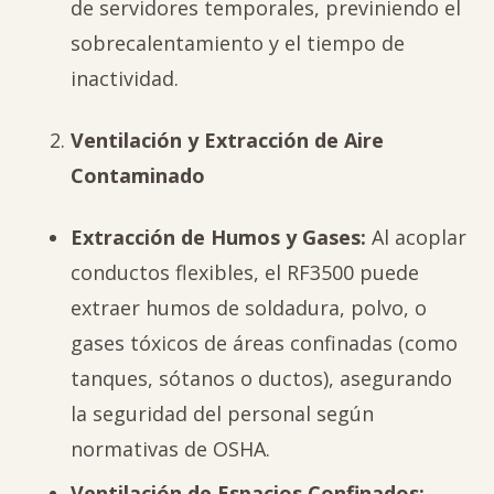
de servidores temporales, previniendo el
sobrecalentamiento y el tiempo de
inactividad.
Ventilación y Extracción de Aire
Contaminado
Extracción de Humos y Gases:
Al acoplar
conductos flexibles, el RF3500 puede
extraer humos de soldadura, polvo, o
gases tóxicos de áreas confinadas (como
tanques, sótanos o ductos), asegurando
la seguridad del personal según
normativas de OSHA.
Ventilación de Espacios Confinados: