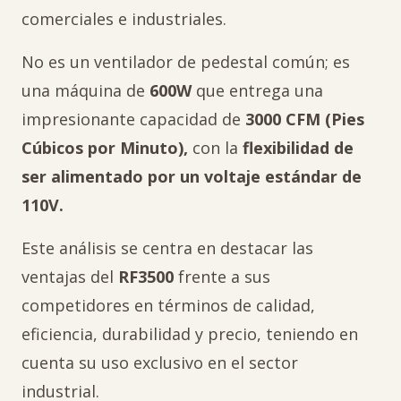
comerciales e industriales.
No es un ventilador de pedestal común; es
una máquina de
600W
que entrega una
impresionante capacidad de
3000 CFM (Pies
Cúbicos por Minuto),
con la
flexibilidad de
ser alimentado por un voltaje estándar de
110V.
Este análisis se centra en destacar las
ventajas del
RF3500
frente a sus
competidores en términos de calidad,
eficiencia, durabilidad y precio, teniendo en
cuenta su uso exclusivo en el sector
industrial.