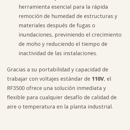
herramienta esencial para la rápida
remoción de humedad de estructuras y
materiales después de fugas o
inundaciones, previniendo el crecimiento
de moho y reduciendo el tiempo de
inactividad de las instalaciones.
Gracias a su portabilidad y capacidad de
trabajar con voltajes estándar de
110V
, el
RF3500 ofrece una solución inmediata y
flexible para cualquier desafío de calidad de
aire o temperatura en la planta industrial.