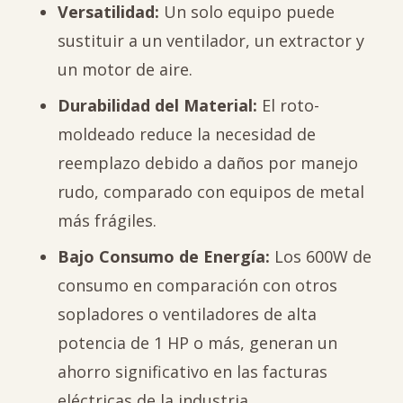
Versatilidad:
Un solo equipo puede
sustituir a un ventilador, un extractor y
un motor de aire.
Durabilidad del Material:
El roto-
moldeado reduce la necesidad de
reemplazo debido a daños por manejo
rudo, comparado con equipos de metal
más frágiles.
Bajo Consumo de Energía:
Los 600W de
consumo en comparación con otros
sopladores o ventiladores de alta
potencia de 1 HP o más, generan un
ahorro significativo en las facturas
eléctricas de la industria.