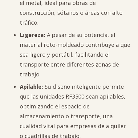
el metal, ideal para obras de
construcción, sótanos o áreas con alto
tráfico.
Ligereza:
A pesar de su potencia, el
material roto-moldeado contribuye a que
sea ligero y portátil, facilitando el
transporte entre diferentes zonas de
trabajo.
Apilable:
Su diseño inteligente permite
que las unidades RF3500 sean apilables,
optimizando el espacio de
almacenamiento o transporte, una
cualidad vital para empresas de alquiler
o cuadrillas de trabajo.