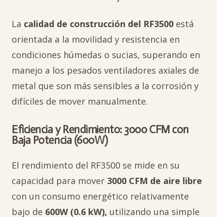
La
calidad de construcción del RF3500
está
orientada a la movilidad y resistencia en
condiciones húmedas o sucias, superando en
manejo a los pesados ventiladores axiales de
metal que son más sensibles a la corrosión y
difíciles de mover manualmente.
Eficiencia y Rendimiento: 3000 CFM con
Baja Potencia (600W)
El rendimiento del RF3500 se mide en su
capacidad para mover
3000 CFM de aire libre
con un consumo energético relativamente
bajo de
600W (0.6 kW),
utilizando una simple