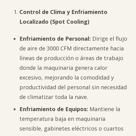
Control de Clima y Enfriamiento
Localizado (Spot Cooling)
Enfriamiento de Personal:
Dirige el flujo
de aire de 3000 CFM directamente hacia
líneas de producción o áreas de trabajo
donde la maquinaria genera calor
excesivo, mejorando la comodidad y
productividad del personal sin necesidad
de climatizar toda la nave.
Enfriamiento de Equipos:
Mantiene la
temperatura baja en maquinaria
sensible, gabinetes eléctricos o cuartos