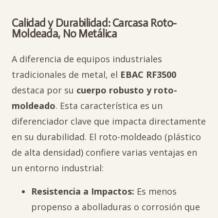
Calidad y Durabilidad: Carcasa Roto-
Moldeada, No Metálica
A diferencia de equipos industriales
tradicionales de metal, el
EBAC RF3500
destaca por su
cuerpo robusto y roto-
moldeado
. Esta característica es un
diferenciador clave que impacta directamente
en su durabilidad. El roto-moldeado (plástico
de alta densidad) confiere varias ventajas en
un entorno industrial:
Resistencia a Impactos:
Es menos
propenso a abolladuras o corrosión que