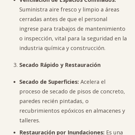
Suministra aire fresco y limpio a áreas
cerradas antes de que el personal
ingrese para trabajos de mantenimiento
o inspección, vital para la seguridad en la
industria química y construcción.
Secado Rápido y Restauración
Secado de Superficies:
Acelera el
proceso de secado de pisos de concreto,
paredes recién pintadas, o
recubrimientos epóxicos en almacenes y
talleres.
Restauración por Inundaciones:
Es una