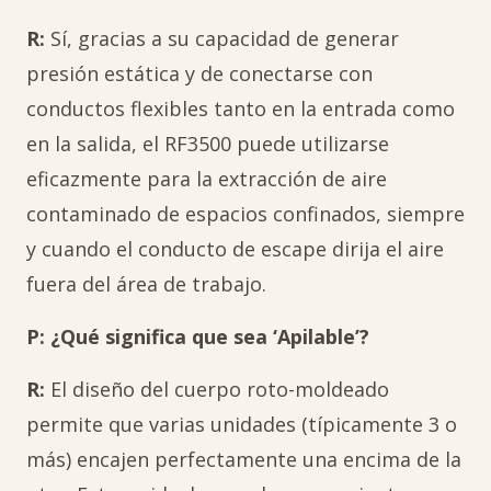
R:
Sí, gracias a su capacidad de generar
presión estática y de conectarse con
conductos flexibles tanto en la entrada como
en la salida, el RF3500 puede utilizarse
eficazmente para la extracción de aire
contaminado de espacios confinados, siempre
y cuando el conducto de escape dirija el aire
fuera del área de trabajo.
P: ¿Qué significa que sea ‘Apilable’?
R:
El diseño del cuerpo roto-moldeado
permite que varias unidades (típicamente 3 o
más) encajen perfectamente una encima de la