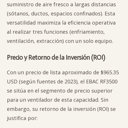
suministro de aire fresco a largas distancias
(sótanos, ductos, espacios confinados). Esta
versatilidad maximiza la eficiencia operativa
al realizar tres funciones (enfriamiento,
ventilación, extracción) con un solo equipo.
Precio y Retorno de la Inversión (ROI)
Con un precio de lista aproximado de $965.35
USD (según fuentes de 2023), el EBAC RF3500
se sitúa en el segmento de precio superior
para un ventilador de esta capacidad. Sin
embargo, su retorno de la inversión (ROI) se
justifica por: