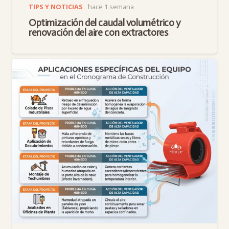
TIPS Y NOTICIAS
hace 1 semana
Optimización del caudal volumétrico y
renovación del aire con extractores