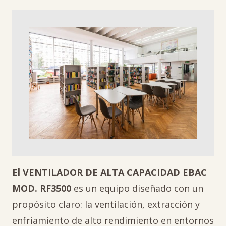
El VENTILADOR DE ALTA CAPACIDAD EBAC
MOD. RF3500
es un equipo diseñado con un
propósito claro: la ventilación, extracción y
enfriamiento de alto rendimiento en entornos