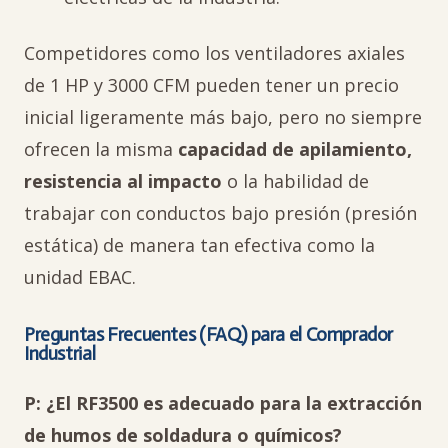
Competidores como los ventiladores axiales
de 1 HP y 3000 CFM pueden tener un precio
inicial ligeramente más bajo, pero no siempre
ofrecen la misma
capacidad de apilamiento,
resistencia al impacto
o la habilidad de
trabajar con conductos bajo presión (presión
estática) de manera tan efectiva como la
unidad EBAC.
Preguntas Frecuentes (FAQ) para el Comprador
Industrial
P:
¿El RF3500 es adecuado para la extracción
de humos de soldadura o químicos?