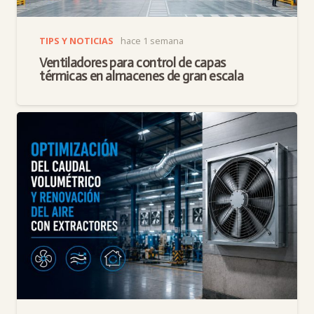
TIPS Y NOTICIAS
hace 1 semana
Ventiladores para control de capas
térmicas en almacenes de gran escala