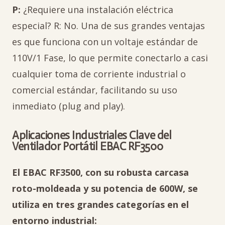
P:
¿Requiere una instalación eléctrica
especial? R: No. Una de sus grandes ventajas
es que funciona con un voltaje estándar de
110V/1 Fase, lo que permite conectarlo a casi
cualquier toma de corriente industrial o
comercial estándar, facilitando su uso
inmediato (plug and play).
Aplicaciones Industriales Clave del
Ventilador Portátil EBAC RF3500
El EBAC RF3500, con su robusta carcasa
roto-moldeada y su potencia de 600W, se
utiliza en tres grandes categorías en el
entorno industrial: