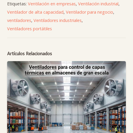
Etiquetas:
Ventilación en empresas
,
Ventilación industrial
,
Ventilador de alta capacidad
,
Ventilador para negocio
,
ventiladores
,
Ventiladores industriales
,
Ventiladores portátiles
Artículos Relacionados