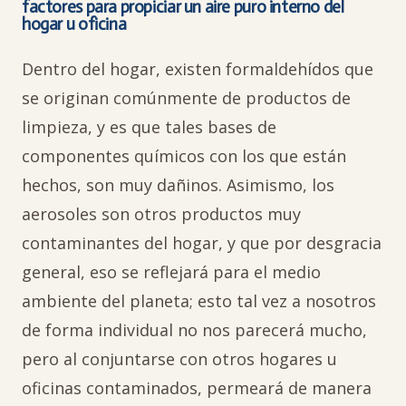
factores para propiciar un aire puro interno del
hogar u oficina
Dentro del hogar, existen formaldehídos que
se originan comúnmente de productos de
limpieza, y es que tales bases de
componentes químicos con los que están
hechos, son muy dañinos. Asimismo, los
aerosoles son otros productos muy
contaminantes del hogar, y que por desgracia
general, eso se reflejará para el medio
ambiente del planeta; esto tal vez a nosotros
de forma individual no nos parecerá mucho,
pero al conjuntarse con otros hogares u
oficinas contaminados, permeará de manera