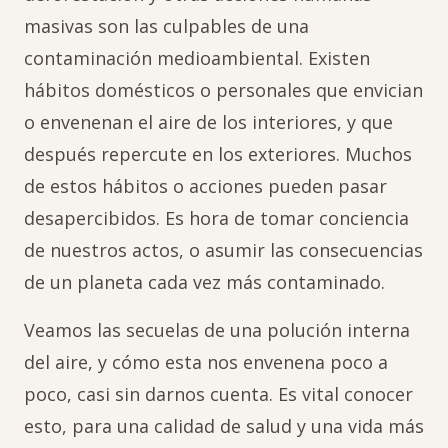
masivas son las culpables de una
contaminación medioambiental. Existen
hábitos domésticos o personales que envician
o envenenan el aire de los interiores, y que
después repercute en los exteriores. Muchos
de estos hábitos o acciones pueden pasar
desapercibidos. Es hora de tomar conciencia
de nuestros actos, o asumir las consecuencias
de un planeta cada vez más contaminado.
Veamos las secuelas de una polución interna
del aire, y cómo esta nos envenena poco a
poco, casi sin darnos cuenta. Es vital conocer
esto, para una calidad de salud y una vida más