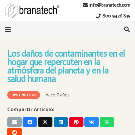
info@branatech.com
800 9426 835
Los daños de contaminantes en el
hogar que repercuten en la
atmósfera del planeta y en la
salud humana
hace 7 años
TIPS Y NOTICIAS
Compartir Artículo: