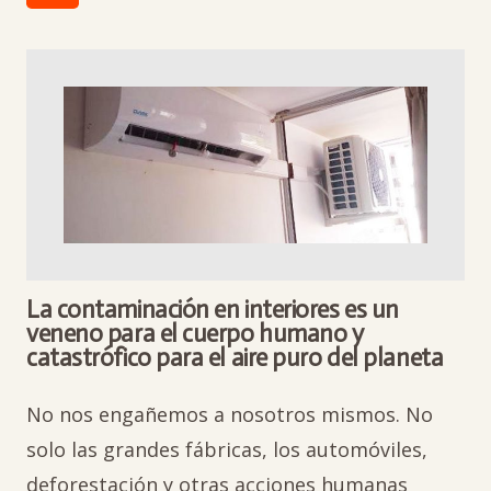
La contaminación en interiores es un
veneno para el cuerpo humano y
catastrófico para el aire puro del planeta
No nos engañemos a nosotros mismos. No
solo las grandes fábricas, los automóviles,
deforestación y otras acciones humanas