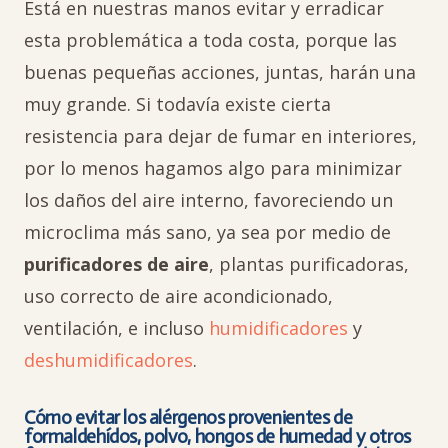
Está en nuestras manos evitar y erradicar
esta problemática a toda costa, porque las
buenas pequeñas acciones, juntas, harán una
muy grande. Si todavía existe cierta
resistencia para dejar de fumar en interiores,
por lo menos hagamos algo para minimizar
los daños del aire interno, favoreciendo un
microclima más sano, ya sea por medio de
purificadores de aire
, plantas purificadoras,
uso correcto de aire acondicionado,
ventilación, e incluso
humidificadores
y
deshumidificadores
.
Cómo evitar los alérgenos provenientes de
formaldehídos, polvo, hongos de humedad y otros