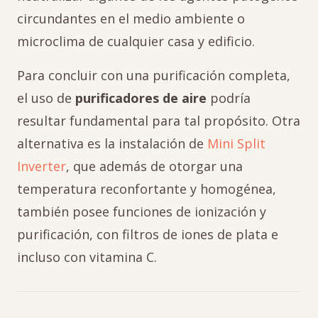
circundantes en el medio ambiente o
microclima de cualquier casa y edificio.
Para concluir con una purificación completa,
el uso de
purificadores de aire
podría
resultar fundamental para tal propósito. Otra
alternativa es la instalación de
Mini Split
Inverter
, que además de otorgar una
temperatura reconfortante y homogénea,
también posee funciones de ionización y
purificación, con filtros de iones de plata e
incluso con vitamina C.