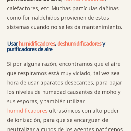
calefactores, etc. Muchas partículas dañinas
como formaldehídos provienen de estos
sistemas cuando no se les da mantenimiento.
Usar
humidificadores
,
deshumidificadores
y
purificadores de aire
Si por alguna razón, encontramos que el aire
que respiramos está muy viciado, tal vez sea
hora de usar aparatos desecantes, para bajar
los niveles de humedad causantes de moho y
sus esporas, y también utilizar
humidificadores
ultrasónicos con alto poder
de ionización, para que se encarguen de
neutralizar algunos de los agentes patógenos