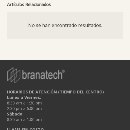
Artículos Relacionados
No se han encontrado resultados.
HORARIOS DE ATENCIÓN (TIEMPO DEL CENTRO)
Lunes a Viernes:
8:30 am a 1:30 pm
2:30 pm a 6:00 pm
Sábado:
8:30 am a 1:00 pm
LLAME SIN COSTO