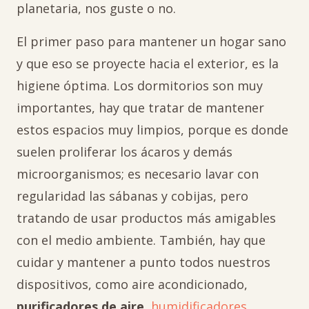
planetaria, nos guste o no.
El primer paso para mantener un hogar sano
y que eso se proyecte hacia el exterior, es la
higiene óptima. Los dormitorios son muy
importantes, hay que tratar de mantener
estos espacios muy limpios, porque es donde
suelen proliferar los ácaros y demás
microorganismos; es necesario lavar con
regularidad las sábanas y cobijas, pero
tratando de usar productos más amigables
con el medio ambiente. También, hay que
cuidar y mantener a punto todos nuestros
dispositivos, como aire acondicionado,
purificadores de aire
,
humidificadores
,