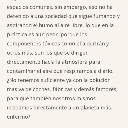
espacios comunes, sin embargo, eso no ha
detenido a una sociedad que sigue fumando y
aspirando el humo al aire libre, lo que en la
práctica es aún peor, porque los
componentes tóxicos como el alquitrán y
otros más, son los que se dirigen
directamente hacia la atmósfera para
contaminar el aire que respiramos a diario.
¿No tenemos suficiente ya con la polución
masiva de coches, fábricas y demás factores,
para que también nosotros mismos
incidamos directamente a un planeta más
enfermo?