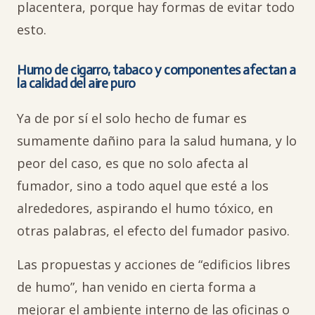
placentera, porque hay formas de evitar todo
esto.
Humo de cigarro, tabaco y componentes afectan a
la calidad del aire puro
Ya de por sí el solo hecho de fumar es
sumamente dañino para la salud humana, y lo
peor del caso, es que no solo afecta al
fumador, sino a todo aquel que esté a los
alrededores, aspirando el humo tóxico, en
otras palabras, el efecto del fumador pasivo.
Las propuestas y acciones de “edificios libres
de humo”, han venido en cierta forma a
mejorar el ambiente interno de las oficinas o