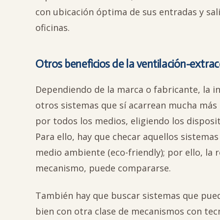
con ubicación óptima de sus entradas y sali
oficinas.
Otros beneficios de la ventilación-extracc
Dependiendo de la marca o fabricante, la i
otros sistemas que sí acarrean mucha más 
por todos los medios, eligiendo los dispos
Para ello, hay que checar aquellos sistemas
medio ambiente (eco-friendly); por ello, la
mecanismo, puede compararse.
También hay que buscar sistemas que pu
bien con otra clase de mecanismos con tecn