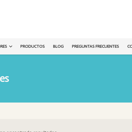
ORES
PRODUCTOS
BLOG
PREGUNTAS FRECUENTES
C
tes