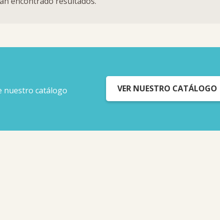
an encontrado resultados.
VER NUESTRO CATÁLOGO
e nuestro catálogo