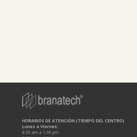
HORARIOS DE ATENCIÓN (TIEMPO DEL CENTRO)
Lunes a Viernes:
8:30 am a 1:30 pm