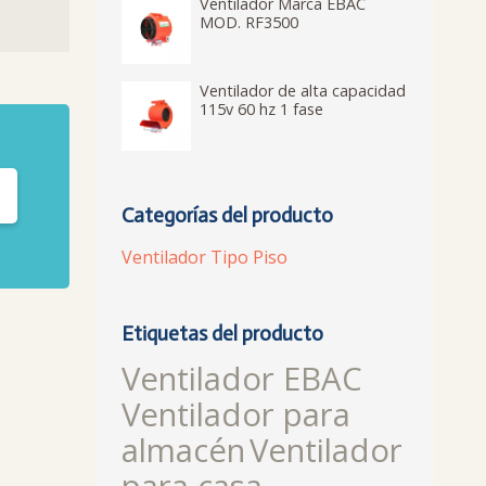
Ventilador Marca EBAC
MOD. RF3500
Ventilador de alta capacidad
115v 60 hz 1 fase
Categorías del producto
Ventilador Tipo Piso
Etiquetas del producto
Ventilador EBAC
Ventilador para
almacén
Ventilador